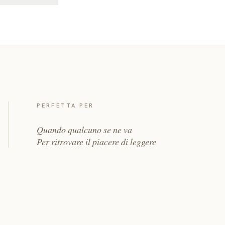
PERFETTA PER
Quando qualcuno se ne va
Per ritrovare il piacere di leggere