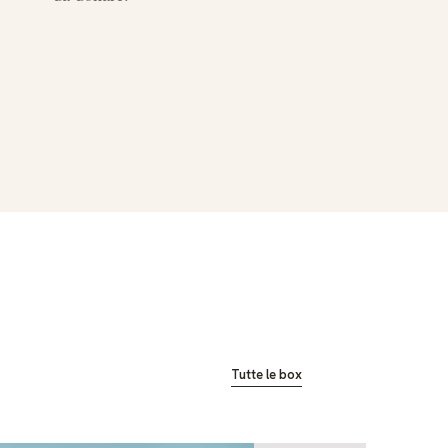
Tutte le box