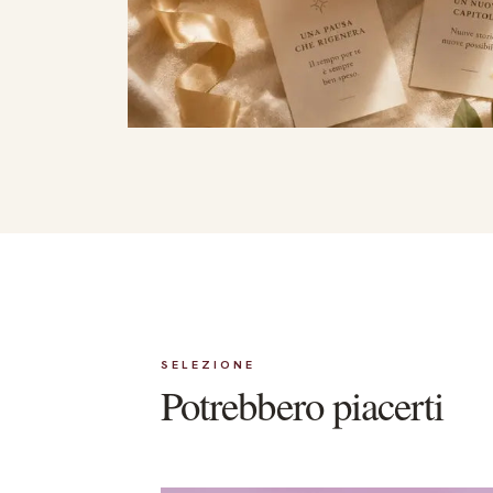
SELEZIONE
Potrebbero piacerti