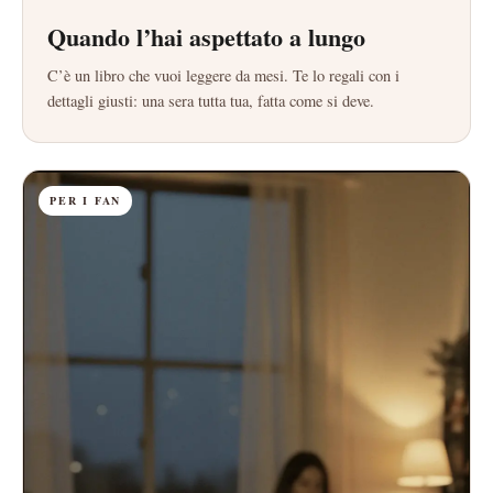
Quando l’hai aspettato a lungo
C’è un libro che vuoi leggere da mesi. Te lo regali con i
dettagli giusti: una sera tutta tua, fatta come si deve.
PER I FAN