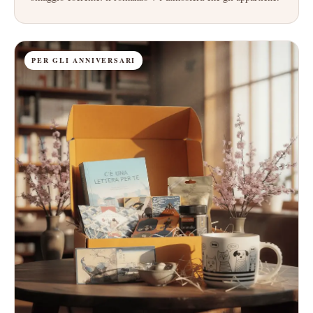
PER GLI ANNIVERSARI