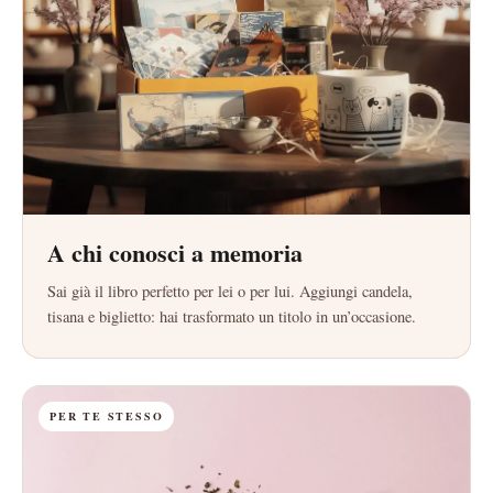
A chi conosci a memoria
Sai già il libro perfetto per lei o per lui. Aggiungi candela,
tisana e biglietto: hai trasformato un titolo in un’occasione.
PER TE STESSO