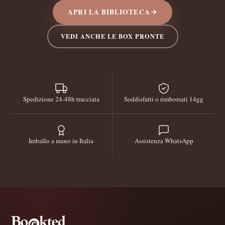
APRI LA BIBLIOTECA
VEDI ANCHE LE BOX PRONTE
Spedizione 24-48h tracciata
Soddisfatti o rimborsati 14gg
Imballo a mano in Italia
Assistenza WhatsApp