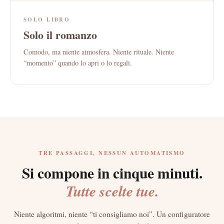
SOLO LIBRO
Solo il romanzo
Comodo, ma niente atmosfera. Niente rituale. Niente
“momento” quando lo apri o lo regali.
TRE PASSAGGI, NESSUN AUTOMATISMO
Si compone in cinque minuti.
Tutte scelte tue.
Niente algoritmi, niente “ti consigliamo noi”. Un configuratore