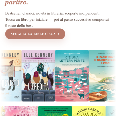
partire.
Bestseller, classici, novità in libreria, scoperte indipendenti.
Tocca un libro per iniziare — poi al passo successivo comporrai
il resto della box.
SFOGLIA LA BIBLIOTECA