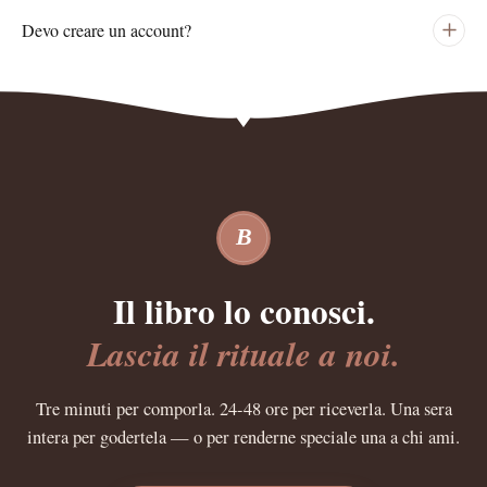
Devo creare un account?
B
Il libro lo conosci.
Lascia il rituale a noi.
Tre minuti per comporla. 24-48 ore per riceverla. Una sera
intera per godertela — o per renderne speciale una a chi ami.