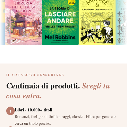
IL CATALOGO SENSORIALE
Centinaia di prodotti.
Scegli tu
cosa entra.
Libri · 10.000+ titoli
1
Romanzi, feel-good, thriller, saggi, classici. Filtra per genere o
cerca un titolo preciso.