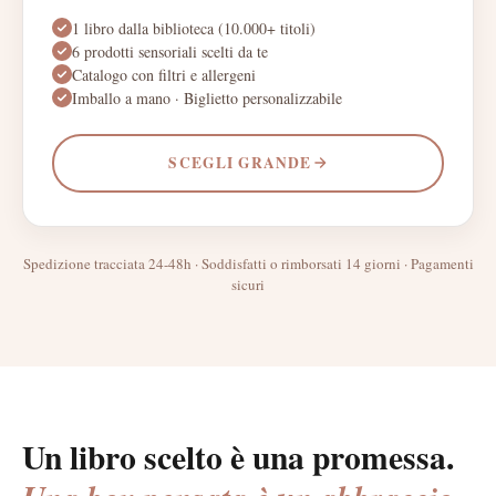
1 libro dalla biblioteca (10.000+ titoli)
6 prodotti sensoriali scelti da te
Catalogo con filtri e allergeni
Imballo a mano · Biglietto personalizzabile
SCEGLI
GRANDE
Spedizione tracciata 24-48h · Soddisfatti o rimborsati 14 giorni · Pagamenti
sicuri
Un libro scelto è una promessa.