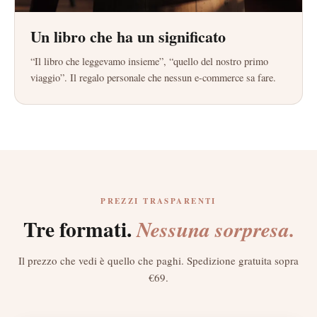
Un libro che ha un significato
“Il libro che leggevamo insieme”, “quello del nostro primo
viaggio”. Il regalo personale che nessun e-commerce sa fare.
PREZZI TRASPARENTI
Tre formati.
Nessuna sorpresa.
Il prezzo che vedi è quello che paghi. Spedizione gratuita sopra
€69.