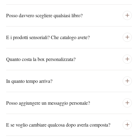
Posso davvero scegliere qualsiasi libro?
E i prodotti sensoriali? Che catalogo avete?
Quanto costa la box personalizzata?
In quanto tempo arriva?
Posso aggiungere un messaggio personale?
E se voglio cambiare qualcosa dopo averla composta?