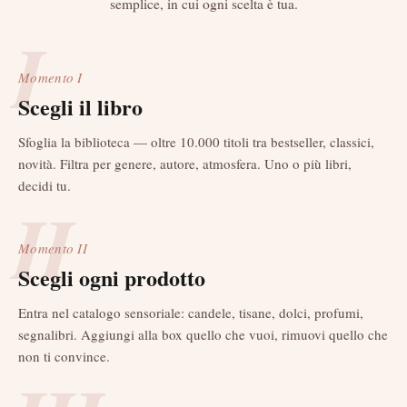
semplice, in cui ogni scelta è tua.
I
Momento
I
Scegli il libro
Sfoglia la biblioteca — oltre 10.000 titoli tra bestseller, classici,
novità. Filtra per genere, autore, atmosfera. Uno o più libri,
decidi tu.
II
Momento
II
Scegli ogni prodotto
Entra nel catalogo sensoriale: candele, tisane, dolci, profumi,
segnalibri. Aggiungi alla box quello che vuoi, rimuovi quello che
non ti convince.