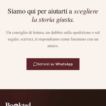
scegliere
Siamo qui per aiutarti a
la storia giusta.
Un consiglio di lettura, un dubbio sulla spedizione o sul
regalo: scrivici, ti rispondiamo come faremmo con un
amico.
Scrivici su WhatsApp