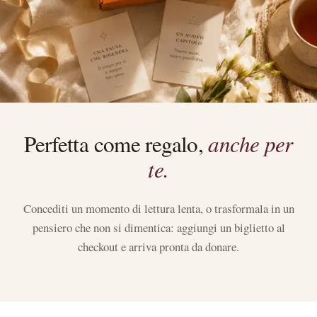
Perfetta come regalo,
anche per
te.
Concediti un momento di lettura lenta, o trasformala in un
pensiero che non si dimentica: aggiungi un biglietto al
checkout e arriva pronta da donare.