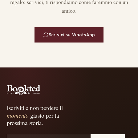
regalo: scrivici, ti rispondiamo come faremmo con un
amico.
Scrivici su WhatsApp
Iscriviti e non perdere il
momento
giusto per la
prossima storia.