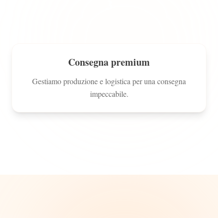
3
Consegna premium
Gestiamo produzione e logistica per una consegna
impeccabile.