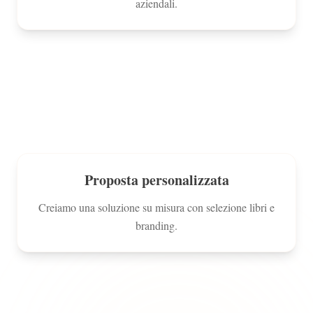
aziendali.
2
Proposta personalizzata
Creiamo una soluzione su misura con selezione libri e
branding.