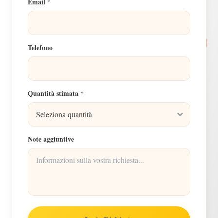
Email *
Telefono
Quantità stimata *
Note aggiuntive