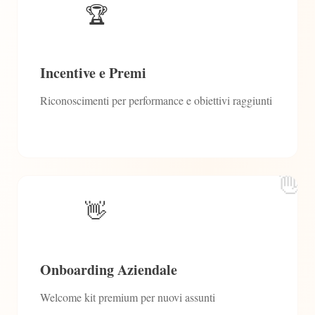
🏆
Incentive e Premi
Riconoscimenti per performance e obiettivi raggiunti
👋
👋
Onboarding Aziendale
Welcome kit premium per nuovi assunti