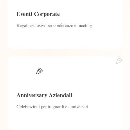
Eventi Corporate
Regali esclusivi per conferenze e meeting
🎉
🎉
Anniversary Aziendali
Celebrazioni per traguardi e anniversari