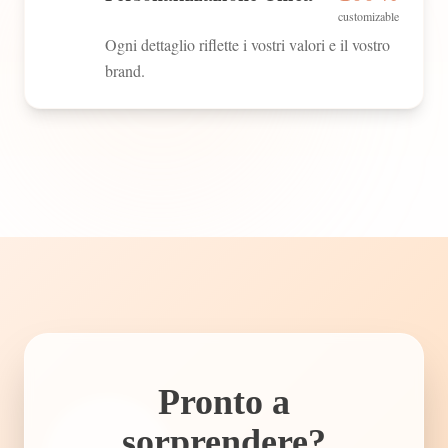
customizable
Ogni dettaglio riflette i vostri valori e il vostro
brand.
Pronto a
sorprendere?