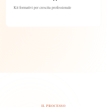
Kit formativi per crescita professionale
IL PROCESSO