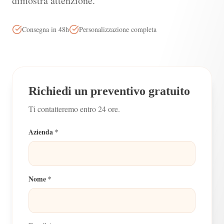
dimostra attenzione.
Consegna in 48h
Personalizzazione completa
Richiedi un preventivo gratuito
Ti contatteremo entro 24 ore.
Azienda *
Nome *