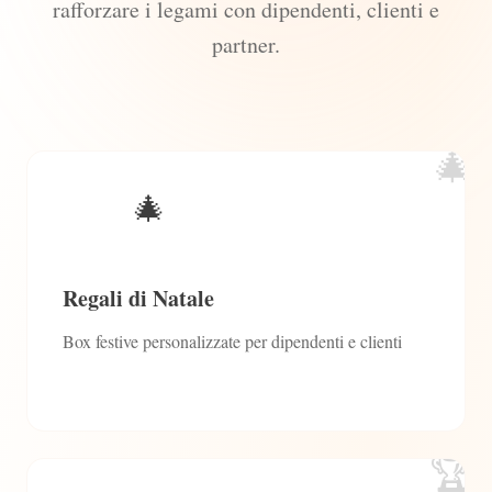
rafforzare i legami con dipendenti, clienti e
partner.
🎄
🎄
Regali di Natale
Box festive personalizzate per dipendenti e clienti
🏆