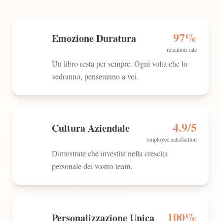
97%
Emozione Duratura
retention rate
Un libro resta per sempre. Ogni volta che lo
vedranno, penseranno a voi.
4.9/5
Cultura Aziendale
employee satisfaction
Dimostrate che investite nella crescita
personale del vostro team.
100%
Personalizzazione Unica