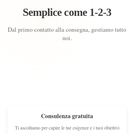
Semplice come 1-2-3
Dal primo contatto alla consegna, gestiamo tutto
noi.
1
Consulenza gratuita
Ti ascoltiamo per capire le tue esigenze e i tuoi obiettivi