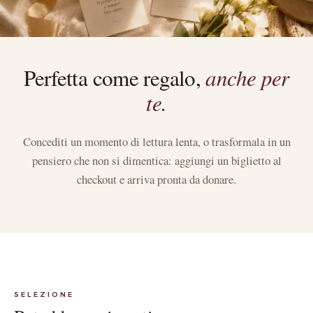
Perfetta come regalo,
anche per
te.
Concediti un momento di lettura lenta, o trasformala in un
pensiero che non si dimentica: aggiungi un biglietto al
checkout e arriva pronta da donare.
SELEZIONE