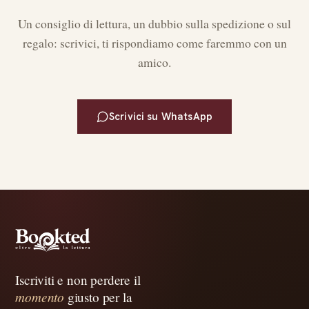
Un consiglio di lettura, un dubbio sulla spedizione o sul
regalo: scrivici, ti rispondiamo come faremmo con un
amico.
Scrivici su WhatsApp
Iscriviti e non perdere il
momento
giusto per la