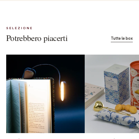
SELEZIONE
Potrebbero piacerti
Tutte le box