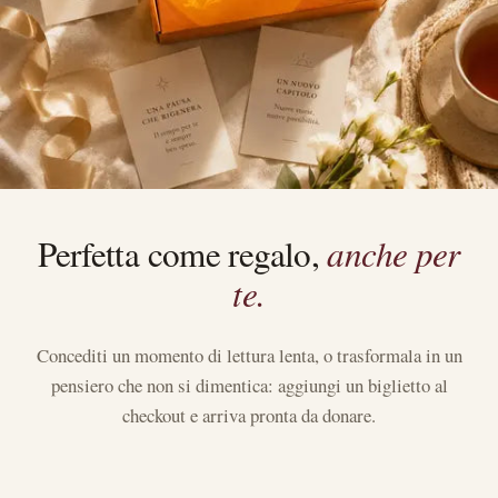
Perfetta come regalo,
anche per
te.
Concediti un momento di lettura lenta, o trasformala in un
pensiero che non si dimentica: aggiungi un biglietto al
checkout e arriva pronta da donare.