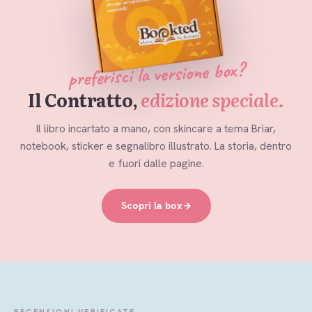
preferisci la versione box?
Il Contratto,
edizione speciale.
Il libro incartato a mano, con skincare a tema Briar,
notebook, sticker e segnalibro illustrato. La storia, dentro
e fuori dalle pagine.
Scopri la box
→