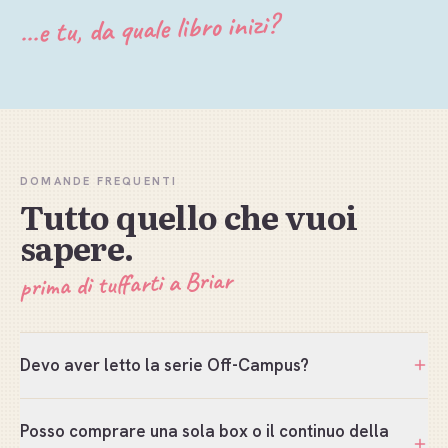
...e tu, da quale libro inizi?
DOMANDE FREQUENTI
Tutto quello che vuoi
sapere.
prima di tuffarti a Briar
Devo aver letto la serie Off-Campus?
Posso comprare una sola box o il continuo della