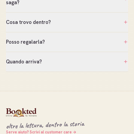
saga?
Cosa trovo dentro?
Posso regalarla?
Quando arriva?
oltre la lettura, dentro la storia
Serve aiuto? Scrivi al customer care →