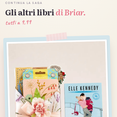
CONTINUA LA SAGA
Gli altri libri
di Briar.
tutti a 9,99