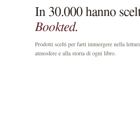
In 30.000 hanno scel
Bookted.
Prodotti scelti per farti immergere nella lettura
atmosfere e alla storia di ogni libro.