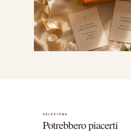
SELEZIONE
Potrebbero piacerti