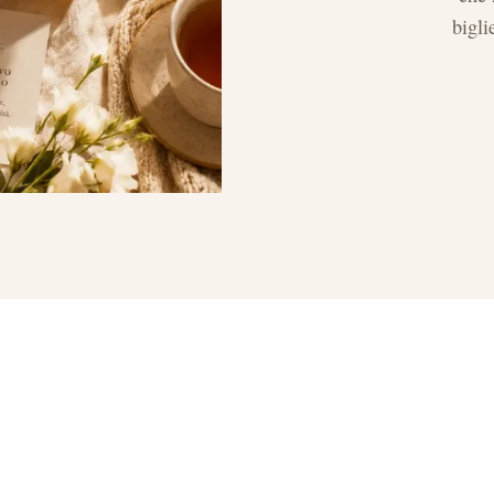
bigli