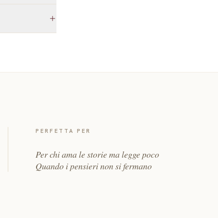
PERFETTA PER
Per chi ama le storie ma legge poco
Quando i pensieri non si fermano